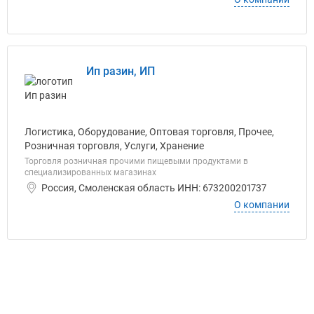
Ип разин, ИП
Логистика, Оборудование, Оптовая торговля, Прочее,
Розничная торговля, Услуги, Хранение
Торговля розничная прочими пищевыми продуктами в
специализированных магазинах
Россия, Смоленская область ИНН: 673200201737
О компании