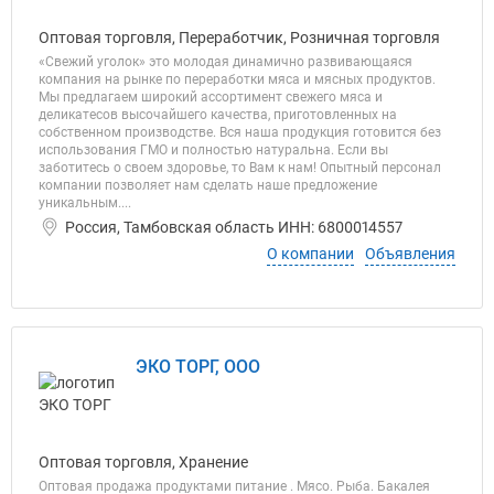
Оптовая торговля, Переработчик, Розничная торговля
«Свежий уголок» это молодая динамично развивающаяся
компания на рынке по переработки мяса и мясных продуктов.
Мы предлагаем широкий ассортимент свежего мяса и
деликатесов высочайшего качества, приготовленных на
собственном производстве. Вся наша продукция готовится без
использования ГМО и полностью натуральна. Если вы
заботитесь о своем здоровье, то Вам к нам! Опытный персонал
компании позволяет нам сделать наше предложение
уникальным....
Россия, Тамбовская область ИНН: 6800014557
О компании
Объявления
ЭКО ТОРГ, ООО
Оптовая торговля, Хранение
Оптовая продажа продуктами питание . Мясо. Рыба. Бакалея