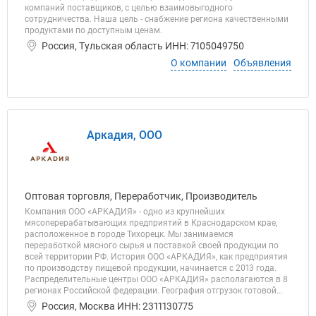
компаний поставщиков, с целью взаимовыгодного
сотрудничества. Наша цель - снабжение региона качественными
продуктами по доступным ценам.
Россия, Тульская область ИНН: 7105049750
О компании
Объявления
Аркадия, ООО
Оптовая торговля, Переработчик, Производитель
Компания ООО «АРКАДИЯ» - одно из крупнейших
мясоперерабатывающих предприятий в Краснодарском крае,
расположенное в городе Тихорецк. Мы занимаемся
переработкой мясного сырья и поставкой своей продукции по
всей территории РФ. История ООО «АРКАДИЯ», как предприятия
по производству пищевой продукции, начинается с 2013 года.
Распределительные центры ООО «АРКАДИЯ» располагаются в 8
регионах Российской федерации. География отгрузок готовой...
Россия, Москва ИНН: 2311130775