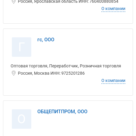
Россия, Ярославская область ИНН: 760400880854
О компании
гс, ООО
Г
Оптовая торговля, Переработчик, Розничная торговля
Россия, Москва ИНН: 9725201286
О компании
ОБЩЕПИТПРОМ, ООО
О