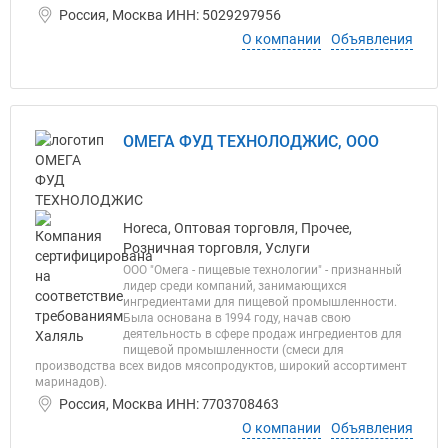
Россия, Москва ИНН: 5029297956
О компании
Объявления
ОМЕГА ФУД ТЕХНОЛОДЖИС, ООО
Horeca, Оптовая торговля, Прочее,
Розничная торговля, Услуги
ООО "Омега - пищевые технологии" - признанный
лидер среди компаний, занимающихся
ингредиентами для пищевой промышленности.
Была основана в 1994 году, начав свою
деятельность в сфере продаж ингредиентов для
пищевой промышленности (смеси для
производства всех видов мясопродуктов, широкий ассортимент
маринадов).
Россия, Москва ИНН: 7703708463
О компании
Объявления