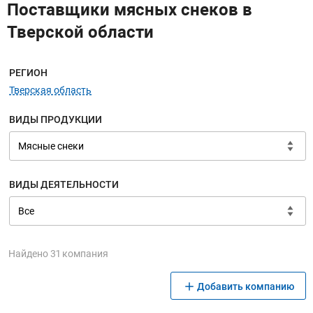
Поставщики мясных снеков в
Тверской области
Меню навигации
РЕГИОН
Тверская область
ВИДЫ ПРОДУКЦИИ
ВИДЫ ДЕЯТЕЛЬНОСТИ
Найдено 31 компания
Добавить компанию