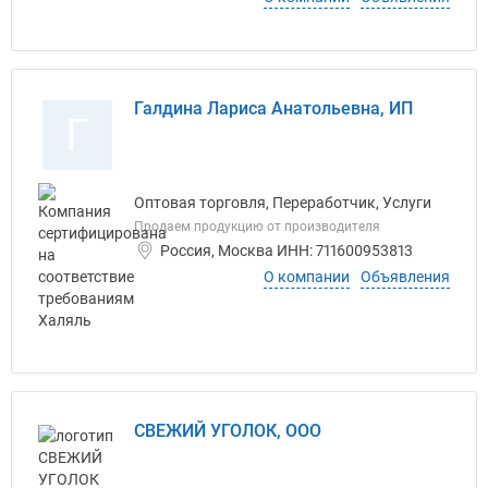
Галдина Лариса Анатольевна, ИП
Г
Оптовая торговля, Переработчик, Услуги
Продаем продукцию от производителя
Россия, Москва ИНН: 711600953813
О компании
Объявления
СВЕЖИЙ УГОЛОК, ООО