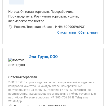
Horeca, Оптовая торговля, Переработчик,
Производитель, Розничная торговля, Услуги,
Фермерское хозяйство
Россия, Тверская область ИНН: 690900961931
О компании
Объявления
ЭлитГрупп, ООО
Оптовая торговля
ЭЛИТГРУПП - производитель и поставщик мясной продукции с
контролем качества на каждом этапе. Замороженные
полуфабрикаты из свинины, говядины и птицы, собственное
производство, международные стандарты и гибкие условия для
партнёров. По всем вопросам: +7 (905) 756 30 19 Telegram/
WhatsApp