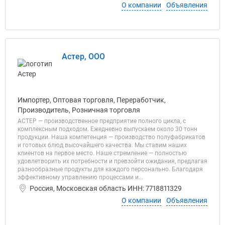
О компании
Объявления
Астер, ООО
Импортер, Оптовая торговля, Переработчик,
Производитель, Розничная торговля
АСТЕР — производственное предприятие полного цикла, с
комплексным подходом. Ежедневно выпускаем около 30 тонн
продукции. Наша компетенция — производство полуфабрикатов
и готовых блюд высочайшего качества. Мы ставим наших
клиентов на первое место. Наше стремление — полностью
удовлетворить их потребности и превзойти ожидания, предлагая
разнообразные продукты для каждого персонально. Благодаря
эффективному управлению процессами и...
Россия, Московская область ИНН: 7718811329
О компании
Объявления