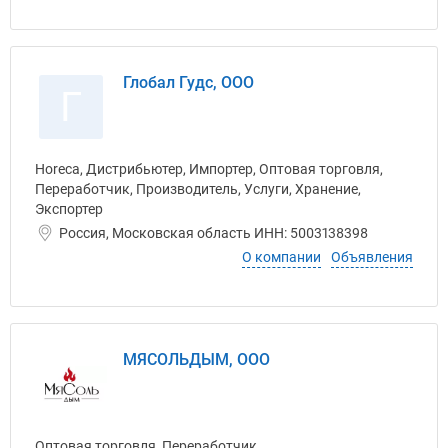
Глобал Гудс, ООО
Г
Horeca, Дистрибьютер, Импортер, Оптовая торговля,
Переработчик, Производитель, Услуги, Хранение,
Экспортер
Россия, Московская область ИНН: 5003138398
О компании
Объявления
МЯСОЛЬДЫМ, ООО
Оптовая торговля, Переработчик