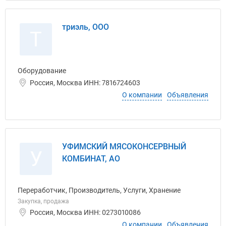
триэль, ООО
Т
Оборудование
Россия, Москва ИНН: 7816724603
О компании
Объявления
УФИМСКИЙ МЯСОКОНСЕРВНЫЙ
У
КОМБИНАТ, АО
Переработчик, Производитель, Услуги, Хранение
Закупка, продажа
Россия, Москва ИНН: 0273010086
О компании
Объявления