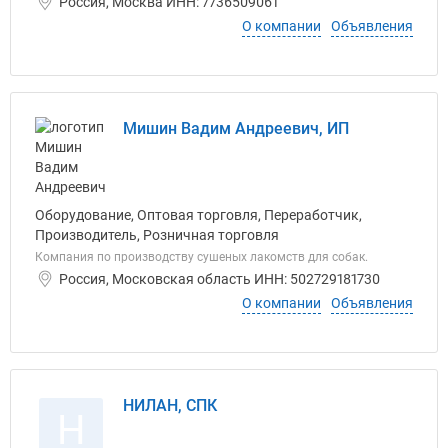
Россия, Москва ИНН: 7736509061
О компании
Объявления
Мишин Вадим Андреевич, ИП
Оборудование, Оптовая торговля, Переработчик,
Производитель, Розничная торговля
Компания по производству сушеных лакомств для собак.
Россия, Московская область ИНН: 502729181730
О компании
Объявления
НИЛАН, СПК
Н