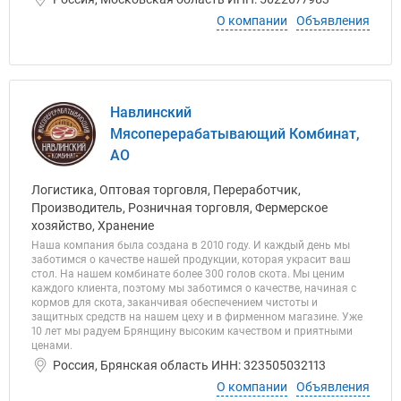
О компании
Объявления
Навлинский
Мясоперерабатывающий Комбинат,
АО
Логистика, Оптовая торговля, Переработчик,
Производитель, Розничная торговля, Фермерское
хозяйство, Хранение
Наша компания была создана в 2010 году. И каждый день мы
заботимся о качестве нашей продукции, которая украсит ваш
стол. На нашем комбинате более 300 голов скота. Мы ценим
каждого клиента, поэтому мы заботимся о качестве, начиная с
кормов для скота, заканчивая обеспечением чистоты и
защитных средств на нашем цеху и в фирменном магазине. Уже
10 лет мы радуем Брянщину высоким качеством и приятными
ценами.
Россия, Брянская область ИНН: 323505032113
О компании
Объявления