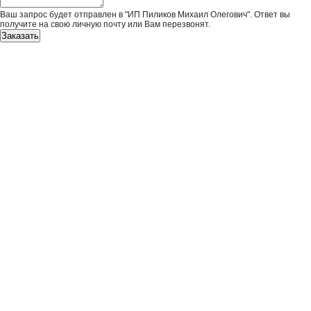
Ваш запрос будет отправлен в "ИП Пиликов Михаил Олегович". Ответ вы
получите на свою личную почту или Вам перезвонят.
Заказать