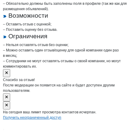
– Обязательно должны быть заполнены поля в профиле (так же как для
размещения объявлений).
Возможности
– Оставить отзыв с оценкой;
– Поставить оценку без отзыва.
Ограничения
– Нельзя оставлять отзыв без оценки;
– Можно оставить один отзыв/оценку для одной компании один раз
в месяц;
– Сотрудники не могут оставлять отзывы о своей компании, но могут
комментировать их.
Спасибо за отзыв!
После модерации он появится на сайте и будет доступен другим
пользователям.
На сегодня ваш лимит просмотра контактов исчерпан.
Получить неограниченный доступ