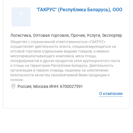
"ГАКРУС" (Республика Беларусь), ООО
"
Логистика, Оптовая торговля, Прочее, Услуги, Экспортер
Общество с ограниченной ответственностью «ГАКРУС»
осуществляет деятельность агента, специализирующегося на
оптовой торговле отдельными видами товаров, а именно
мясоперерабатывающего комплекса, мяса птицы,
полуфабрикатов и других продуктов убоя крупнорогатого скота
и птицы на территории Республики Беларусь. Деятельность
организации в первую очередь нацелена на обеспечении
безопасности качества приобретаемой Вами продукции и
полное...
Россия, Москва ИНН: 6700027591
О компании