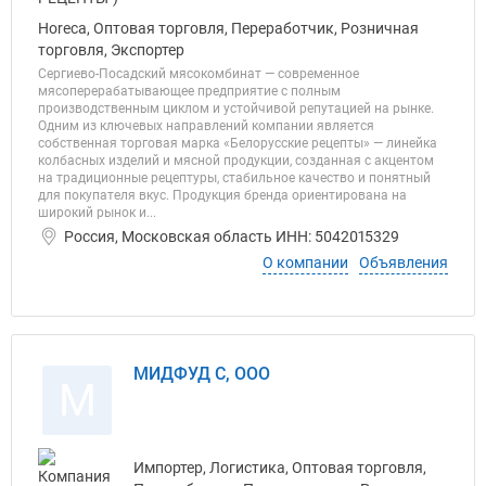
Horeca, Оптовая торговля, Переработчик, Розничная
торговля, Экспортер
Сергиево-Посадский мясокомбинат — современное
мясоперерабатывающее предприятие с полным
производственным циклом и устойчивой репутацией на рынке.
Одним из ключевых направлений компании является
собственная торговая марка «Белорусские рецепты» — линейка
колбасных изделий и мясной продукции, созданная с акцентом
на традиционные рецептуры, стабильное качество и понятный
для покупателя вкус. Продукция бренда ориентирована на
широкий рынок и...
Россия, Московская область ИНН: 5042015329
О компании
Объявления
МИДФУД С, ООО
М
Импортер, Логистика, Оптовая торговля,