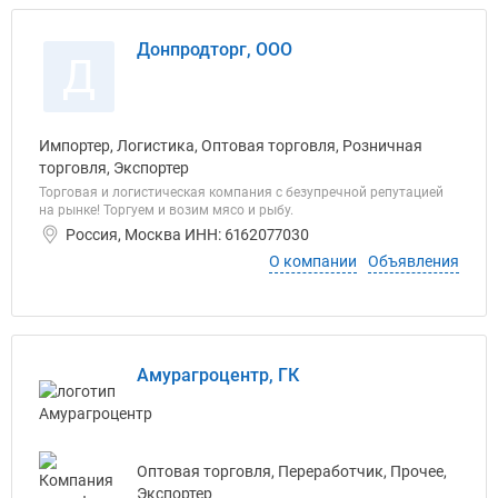
Донпродторг, ООО
Д
Импортер, Логистика, Оптовая торговля, Розничная
торговля, Экспортер
Торговая и логистическая компания с безупречной репутацией
на рынке! Торгуем и возим мясо и рыбу.
Россия, Москва ИНН: 6162077030
О компании
Объявления
Амурагроцентр, ГК
Оптовая торговля, Переработчик, Прочее,
Экспортер