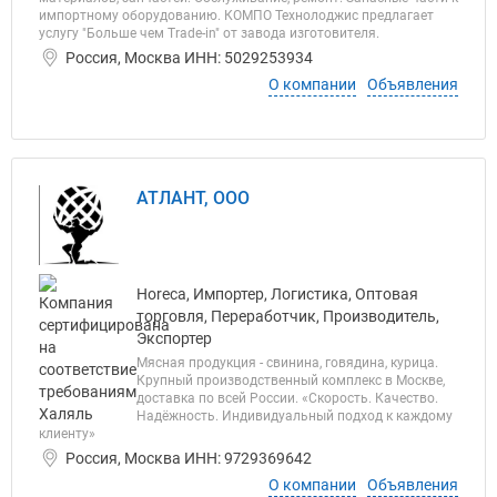
импортному оборудованию. КОМПО Технолоджис предлагает
услугу "Больше чем Trade-in" от завода изготовителя.
Россия, Москва ИНН: 5029253934
О компании
Объявления
АТЛАНТ, ООО
Horeca, Импортер, Логистика, Оптовая
торговля, Переработчик, Производитель,
Экспортер
Мясная продукция - свинина, говядина, курица.
Крупный производственный комплекс в Москве,
доставка по всей России. «Скорость. Качество.
Надёжность. Индивидуальный подход к каждому
клиенту»
Россия, Москва ИНН: 9729369642
О компании
Объявления