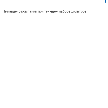
Не найдено компаний при текущем наборе фильтров.