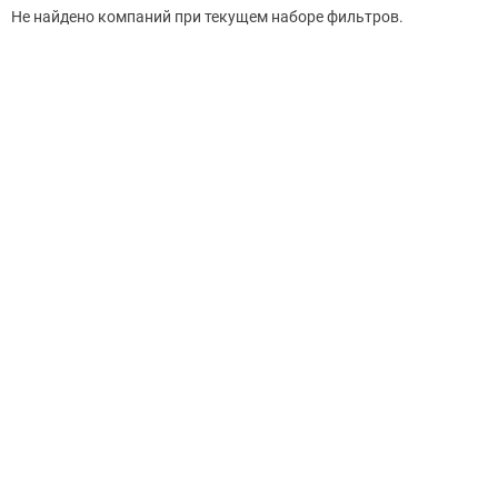
Не найдено компаний при текущем наборе фильтров.