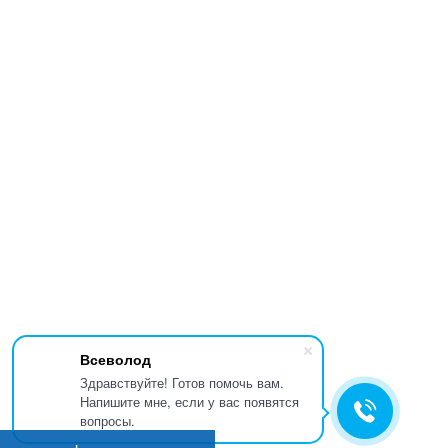
Всеволод
Здравствуйте! Готов помочь вам.
Напишите мне, если у вас появятся
вопросы.