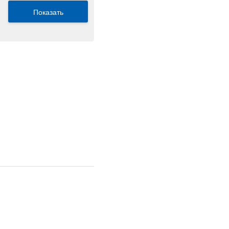
Показать