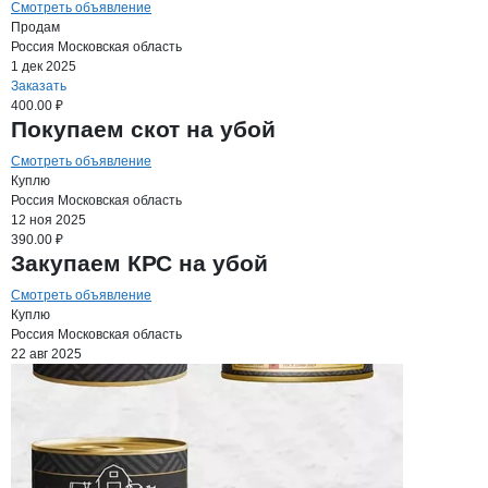
Смотреть объявление
Продам
Россия
Московская область
1 дек 2025
Заказать
400.00 ₽
Покупаем скот на убой
Смотреть объявление
Куплю
Россия
Московская область
12 ноя 2025
390.00 ₽
Закупаем КРС на убой
Смотреть объявление
Куплю
Россия
Московская область
22 авг 2025