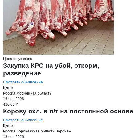
Цена не указана
Закупка КРС на убой, откорм,
разведение
Смотреть объявление
Куплю
Россия
Московская область
16 янв 2026
420.00 ₽
Корову охл. в п/т на постоянной основе
Смотреть объявление
Куплю
Россия
Воронежская область
Воронеж
13 янв 2026