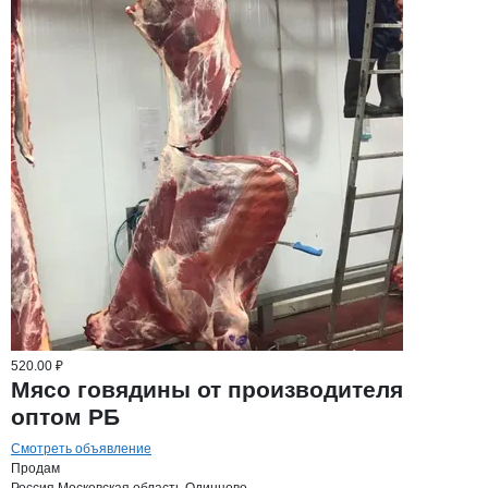
520.00 ₽
Мясо говядины от производителя
оптом РБ
Смотреть объявление
Продам