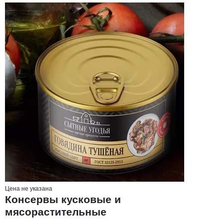
Цена не указана
Консервы кусковые и
мясорастительные