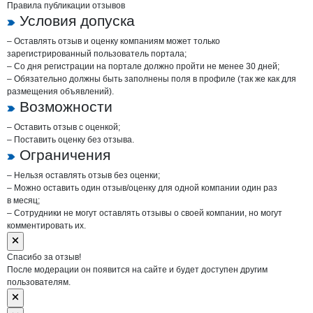
Правила публикации отзывов
Условия допуска
– Оставлять отзыв и оценку компаниям может только
зарегистрированный пользователь портала;
– Со дня регистрации на портале должно пройти не менее 30 дней;
– Обязательно должны быть заполнены поля в профиле (так же как для
размещения объявлений).
Возможности
– Оставить отзыв с оценкой;
– Поставить оценку без отзыва.
Ограничения
– Нельзя оставлять отзыв без оценки;
– Можно оставить один отзыв/оценку для одной компании один раз
в месяц;
– Сотрудники не могут оставлять отзывы о своей компании, но могут
комментировать их.
Спасибо за отзыв!
После модерации он появится на сайте и будет доступен другим
пользователям.