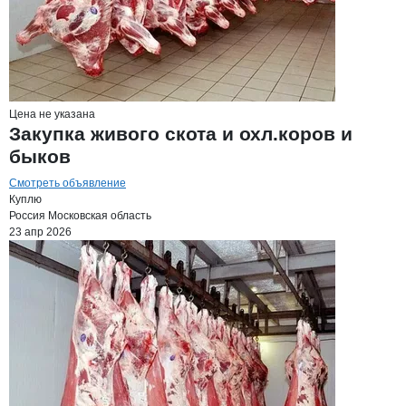
Цена не указана
Закупка живого скота и охл.коров и
быков
Смотреть объявление
Куплю
Россия
Московская область
23 апр 2026