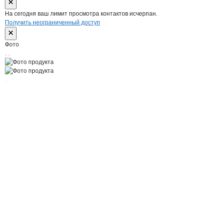
На сегодня ваш лимит просмотра контактов исчерпан.
Получить неограниченный доступ
Фото