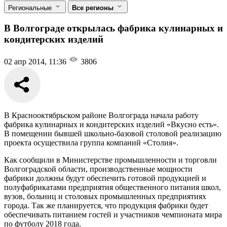
Региональные
Все регионы
В Волгограде открылась фабрика кулинарных и
кондитерских изделий
02 апр 2014, 11:36
3806
В Краснооктябрьском районе Волгограда начала работу
фабрика кулинарных и кондитерских изделий «Вкусно есть».
В помещении бывшей школьно-базовой столовой реализацию
проекта осуществила группа компаний «Столия».
Как сообщили в Министерстве промышленности и торговли
Волгоградской области, производственные мощности
фабрики должны будут обеспечить готовой продукцией и
полуфабрикатами предприятия общественного питания школ,
вузов, больниц и столовых промышленных предприятиях
города. Так же планируется, что продукция фабрики будет
обеспечивать питанием гостей и участников чемпионата мира
по футболу 2018 года.