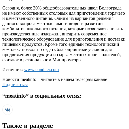
Сегодня, более 30% общеобразовательных школ Волгограда
не имеют собственных столовых для приготовления горячего
и качественного питания. Одним из вариантов решения
данного вопроса местные власти видят в развитии
комбинатов школьного питания, которые позволяют снизить
производственные издержки, внедрить современное
технологическое оборудование для приготовления и доставки
пищевых продуктов. Кроме того единый технологический
комплекс позволит создать благоприятные условия для
продвижения продукции и сырья местных производителей, –
считают в региональном Минпромторге.
Источник:
www.conditer.com
Новости
meatinfo
– читайте в нашем телеграм канале
Подписаться
“
meatinfo
” в социальных сетях:
Также в разделе