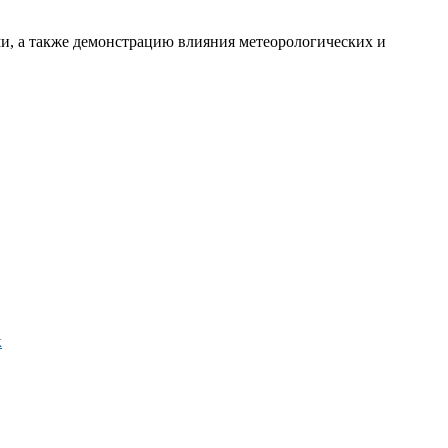
и, а также демонстрацию влияния метеорологических и
к