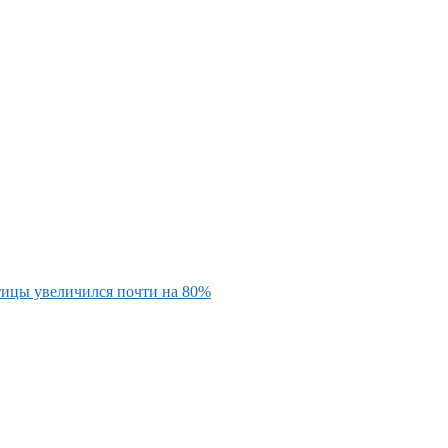
тицы увеличился почти на 80%