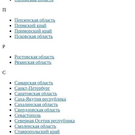
П
Пензенская область
Пермский край
Приморский край
Псковская область
Р
Ростовская область
Рязанская область
С
Самарская область
Санкт-Петербург
Саратовская область
Саха-Якутия республика
Сахалинская область
Свердловская область
Севастополь
Северная Осетия республика
Смоленская область
Ставропольский край