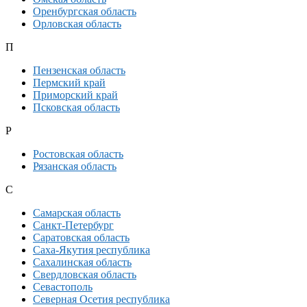
Оренбургская область
Орловская область
П
Пензенская область
Пермский край
Приморский край
Псковская область
Р
Ростовская область
Рязанская область
С
Самарская область
Санкт-Петербург
Саратовская область
Саха-Якутия республика
Сахалинская область
Свердловская область
Севастополь
Северная Осетия республика