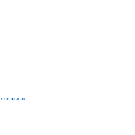
ых пошлинах