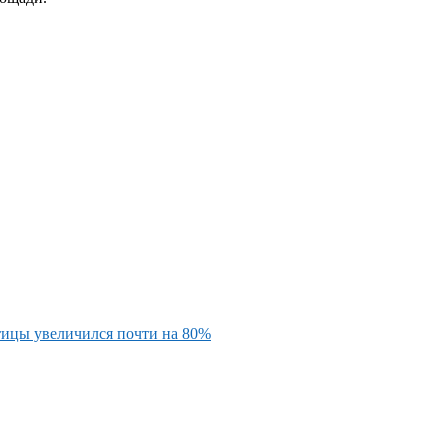
тицы увеличился почти на 80%