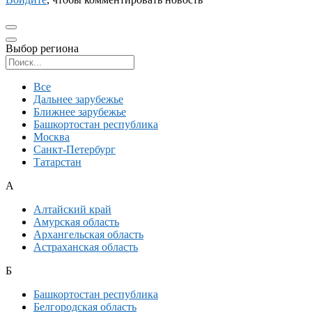
Выбор региона
Поиск региона
Все
Дальнее зарубежье
Ближнее зарубежье
Башкортостан республика
Москва
Санкт-Петербург
Татарстан
А
Алтайский край
Амурская область
Архангельская область
Астраханская область
Б
Башкортостан республика
Белгородская область