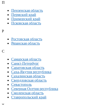
П
Пензенская область
Пермский край
Приморский край
Псковская область
Р
Ростовская область
Рязанская область
С
Самарская область
Санкт-Петербург
Саратовская область
Саха-Якутия республика
Сахалинская область
Свердловская область
Севастополь
Северная Осетия республика
Смоленская область
Ставропольский край