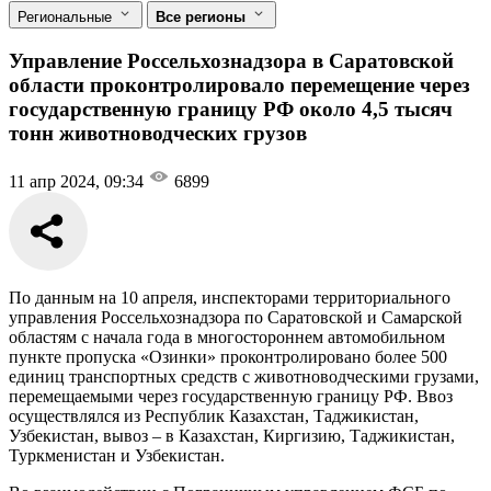
Региональные
Все регионы
Управление Россельхознадзора в Саратовской
области проконтролировало перемещение через
государственную границу РФ около 4,5 тысяч
тонн животноводческих грузов
11 апр 2024, 09:34
6899
По данным на 10 апреля, инспекторами территориального
управления Россельхознадзора по Саратовской и Самарской
областям с начала года в многостороннем автомобильном
пункте пропуска «Озинки» проконтролировано более 500
единиц транспортных средств с животноводческими грузами,
перемещаемыми через государственную границу РФ. Ввоз
осуществлялся из Республик Казахстан, Таджикистан,
Узбекистан, вывоз – в Казахстан, Киргизию, Таджикистан,
Туркменистан и Узбекистан.