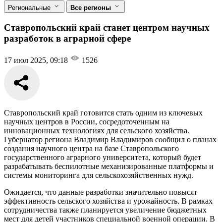
Региональные
Все регионы
Ставропольский край станет центром научных
разработок в аграрной сфере
17 июл 2025, 09:18
1526
Ставропольский край готовится стать одним из ключевых
научных центров в России, сосредоточенным на
инновационных технологиях для сельского хозяйства.
Губернатор региона Владимир Владимиров сообщил о планах
создания научного центра на базе Ставропольского
государственного аграрного университета, который будет
разрабатывать беспилотные механизированные платформы и
системы мониторинга для сельскохозяйственных нужд.
Ожидается, что данные разработки значительно повысят
эффективность сельского хозяйства и урожайность. В рамках
сотрудничества также планируется увеличение бюджетных
мест для детей участников специальной военной операции. В