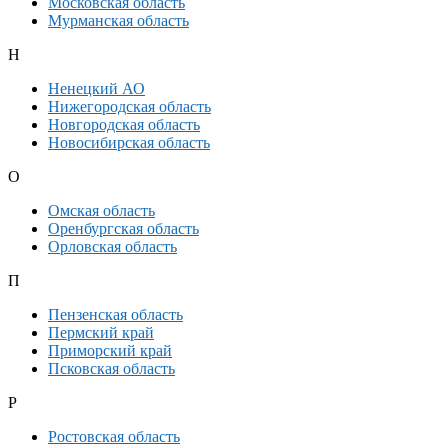
Московская область
Мурманская область
Н
Ненецкий АО
Нижегородская область
Новгородская область
Новосибирская область
О
Омская область
Оренбургская область
Орловская область
П
Пензенская область
Пермский край
Приморский край
Псковская область
Р
Ростовская область