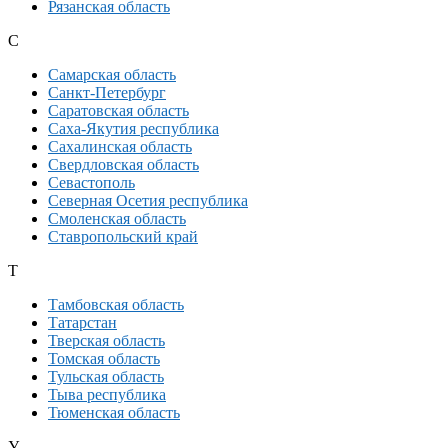
Рязанская область
С
Самарская область
Санкт-Петербург
Саратовская область
Саха-Якутия республика
Сахалинская область
Свердловская область
Севастополь
Северная Осетия республика
Смоленская область
Ставропольский край
Т
Тамбовская область
Татарстан
Тверская область
Томская область
Тульская область
Тыва республика
Тюменская область
У