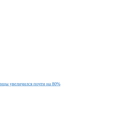
тицы увеличился почти на 80%