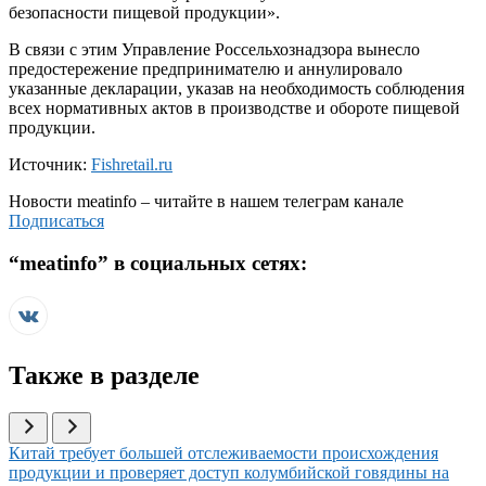
безопасности пищевой продукции».
В связи с этим Управление Россельхознадзора вынесло
предостережение предпринимателю и аннулировало
указанные декларации, указав на необходимость соблюдения
всех нормативных актов в производстве и обороте пищевой
продукции.
Источник:
Fishretail.ru
Новости
meatinfo
– читайте в нашем телеграм канале
Подписаться
“
meatinfo
” в социальных сетях:
Также в разделе
Иллюстрация новости
Китай требует большей отслеживаемости происхождения
продукции и проверяет доступ колумбийской говядины на