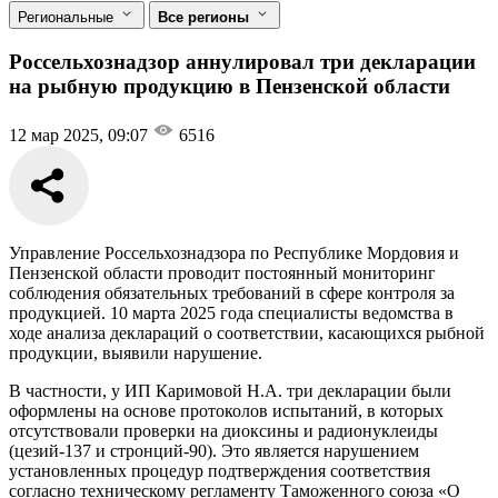
Региональные
Все регионы
Россельхознадзор аннулировал три декларации
на рыбную продукцию в Пензенской области
12 мар 2025, 09:07
6516
Управление Россельхознадзора по Республике Мордовия и
Пензенской области проводит постоянный мониторинг
соблюдения обязательных требований в сфере контроля за
продукцией. 10 марта 2025 года специалисты ведомства в
ходе анализа деклараций о соответствии, касающихся рыбной
продукции, выявили нарушение.
В частности, у ИП Каримовой Н.А. три декларации были
оформлены на основе протоколов испытаний, в которых
отсутствовали проверки на диоксины и радионуклеиды
(цезий-137 и стронций-90). Это является нарушением
установленных процедур подтверждения соответствия
согласно техническому регламенту Таможенного союза «О