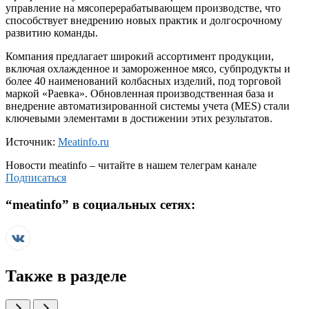
управление на мясоперерабатывающем производстве, что
способствует внедрению новых практик и долгосрочному
развитию команды.
Компания предлагает широкий ассортимент продукции,
включая охлажденное и замороженное мясо, субпродукты и
более 40 наименований колбасных изделий, под торговой
маркой «Раевка». Обновленная производственная база и
внедрение автоматизированной системы учета (MES) стали
ключевыми элементами в достижении этих результатов.
Источник:
Meatinfo.ru
Новости
meatinfo
– читайте в нашем телеграм канале
Подписаться
“
meatinfo
” в социальных сетях:
Также в разделе