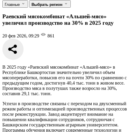
Главные
Выбрать регион
Раевский мясокомбинат «Альшей-мясо»
увеличил производство на 30% в 2025 году
20 фев 2026, 09:29
861
В 2025 году «Раевский мясокомбинат «Альшей-мясо» в
Республике Башкортостан значительно увеличил объем
мясопереработки, повысив его на почти 30% по сравнению с
предыдущим годом, достигнув 40,4 тыс. тонн в живом весе.
Производство мяса в полутушах также возросло на 30%,
составив 29,1 тыс. тонн.
Успехи в производстве связаны с переходом на двухсменный
режим работы и оптимизацией производственных процессов
после реконструкции. Завод акцентирует внимание на
повышении квалификации сотрудников, сотрудничая с
Башкирским государственным аграрным университетом.
Программа обучения включает современные технологии и