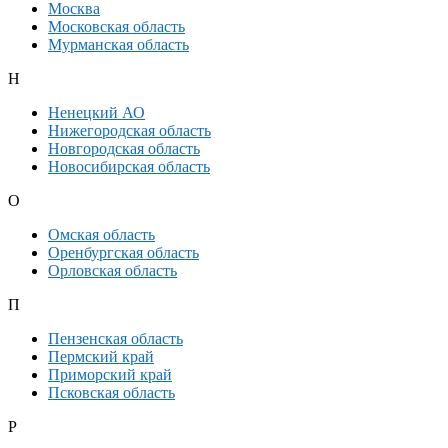
Москва
Московская область
Мурманская область
Н
Ненецкий АО
Нижегородская область
Новгородская область
Новосибирская область
О
Омская область
Оренбургская область
Орловская область
П
Пензенская область
Пермский край
Приморский край
Псковская область
Р