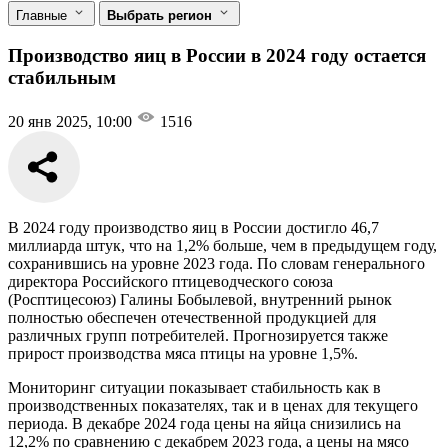
Главные
Выбрать регион
Производство яиц в России в 2024 году остается
стабильным
20 янв 2025, 10:00
1516
В 2024 году производство яиц в России достигло 46,7
миллиарда штук, что на 1,2% больше, чем в предыдущем году,
сохранившись на уровне 2023 года. По словам генерального
директора Российского птицеводческого союза
(Росптицесоюз) Галины Бобылевой, внутренний рынок
полностью обеспечен отечественной продукцией для
различных групп потребителей. Прогнозируется также
прирост производства мяса птицы на уровне 1,5%.
Мониторинг ситуации показывает стабильность как в
производственных показателях, так и в ценах для текущего
периода. В декабре 2024 года цены на яйца снизились на
12,2% по сравнению с декабрем 2023 года, а цены на мясо