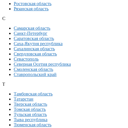
Ростовская область
Рязанская область
С
Самарская область
Санкт-Петербург
Саратовская область
Саха-Якутия республика
Сахалинская область
Свердловская область
Севастополь
Северная Осетия республика
Смоленская область
Ставропольский край
Т
Тамбовская область
Татарстан
Тверская область
Томская область
Тульская область
Тыва республика
Тюменская область