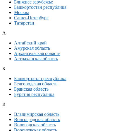
Ближнее зарубежье
Башкортостан республика
Москва
Санкт-Петербург
Татарстан
А
Алтайский край
Амурская область
Архангельская область
Астраханская область
Б
Башкортостан республика
Белгородская область
Брянская область
Бурятия республика
В
Владимирская область
Волгоградская область
Вологодская область
Воронежская область