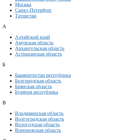
Москва
Санкт-Петербург
Татарстан
А
Алтайский край
Амурская область
Архангельская область
Астраханская область
Б
Башкортостан республика
Белгородская область
Брянская область
Бурятия республика
В
Владимирская область
Волгоградская область
Вологодская область
Воронежская область