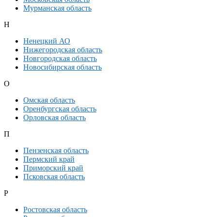
Мурманская область
Н
Ненецкий АО
Нижегородская область
Новгородская область
Новосибирская область
О
Омская область
Оренбургская область
Орловская область
П
Пензенская область
Пермский край
Приморский край
Псковская область
Р
Ростовская область