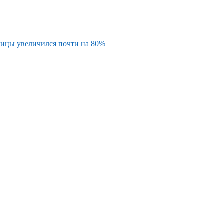
тицы увеличился почти на 80%