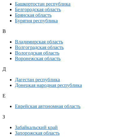
Башкортостан республика
Белгородская область
Брянская область
Бурятия республика
В
Владимирская область
Волгоградская область
Вологодская область
Воронежская область
Д
Дагестан республика
Донецкая народная республика
Е
Еврейская автономная область
З
Забайкальский край
Запорожская область