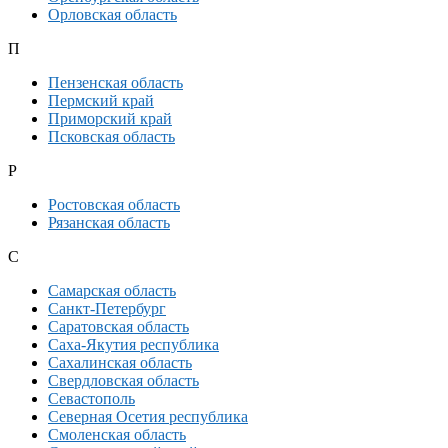
Орловская область
П
Пензенская область
Пермский край
Приморский край
Псковская область
Р
Ростовская область
Рязанская область
С
Самарская область
Санкт-Петербург
Саратовская область
Саха-Якутия республика
Сахалинская область
Свердловская область
Севастополь
Северная Осетия республика
Смоленская область