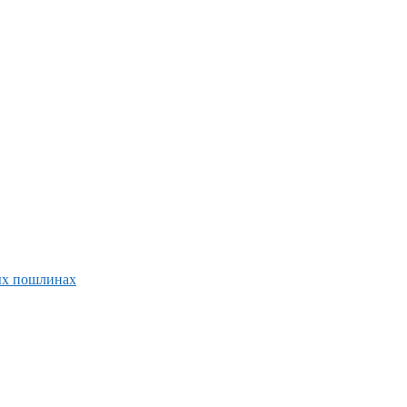
ых пошлинах