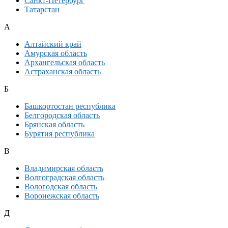
Санкт-Петербург
Татарстан
А
Алтайский край
Амурская область
Архангельская область
Астраханская область
Б
Башкортостан республика
Белгородская область
Брянская область
Бурятия республика
В
Владимирская область
Волгоградская область
Вологодская область
Воронежская область
Д