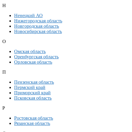
Н
Ненецкий АО
Нижегородская область
Новгородская область
Новосибирская область
О
Омская область
Оренбургская область
Орловская область
П
Пензенская область
Пермский край
Приморский край
Псковская область
Р
Ростовская область
Рязанская область