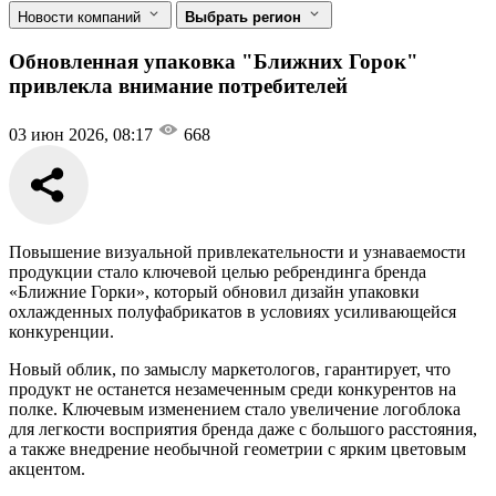
Новости компаний
Выбрать регион
Обновленная упаковка "Ближних Горок"
привлекла внимание потребителей
03 июн 2026, 08:17
668
Повышение визуальной привлекательности и узнаваемости
продукции стало ключевой целью ребрендинга бренда
«Ближние Горки», который обновил дизайн упаковки
охлажденных полуфабрикатов в условиях усиливающейся
конкуренции.
Новый облик, по замыслу маркетологов, гарантирует, что
продукт не останется незамеченным среди конкурентов на
полке. Ключевым изменением стало увеличение логоблока
для легкости восприятия бренда даже с большого расстояния,
а также внедрение необычной геометрии с ярким цветовым
акцентом.