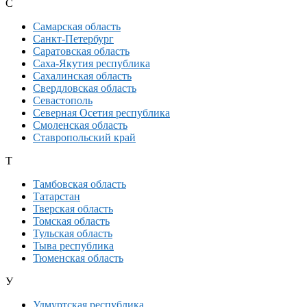
С
Самарская область
Санкт-Петербург
Саратовская область
Саха-Якутия республика
Сахалинская область
Свердловская область
Севастополь
Северная Осетия республика
Смоленская область
Ставропольский край
Т
Тамбовская область
Татарстан
Тверская область
Томская область
Тульская область
Тыва республика
Тюменская область
У
Удмуртская республика