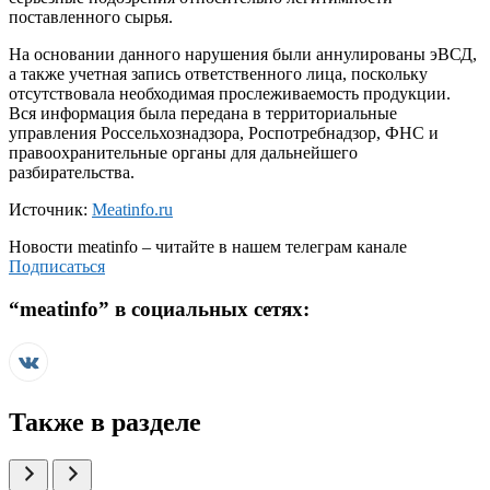
поставленного сырья.
На основании данного нарушения были аннулированы эВСД,
а также учетная запись ответственного лица, поскольку
отсутствовала необходимая прослеживаемость продукции.
Вся информация была передана в территориальные
управления Россельхознадзора, Роспотребнадзор, ФНС и
правоохранительные органы для дальнейшего
разбирательства.
Источник:
Meatinfo.ru
Новости
meatinfo
– читайте в нашем телеграм канале
Подписаться
“
meatinfo
” в социальных сетях:
Также в разделе