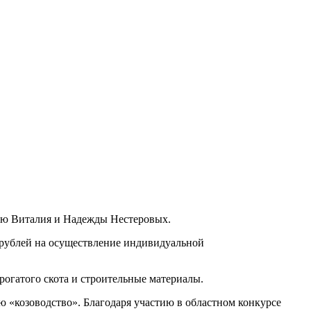
мью Виталия и Надежды Нестеровых.
 рублей на осуществление индивидуальной
огатого скота и строительные материалы.
 «козоводство». Благодаря участию в областном конкурсе