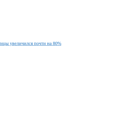
тицы увеличился почти на 80%