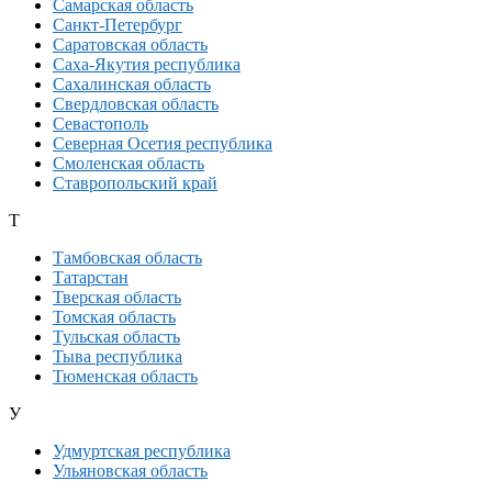
Самарская область
Санкт-Петербург
Саратовская область
Саха-Якутия республика
Сахалинская область
Свердловская область
Севастополь
Северная Осетия республика
Смоленская область
Ставропольский край
Т
Тамбовская область
Татарстан
Тверская область
Томская область
Тульская область
Тыва республика
Тюменская область
У
Удмуртская республика
Ульяновская область