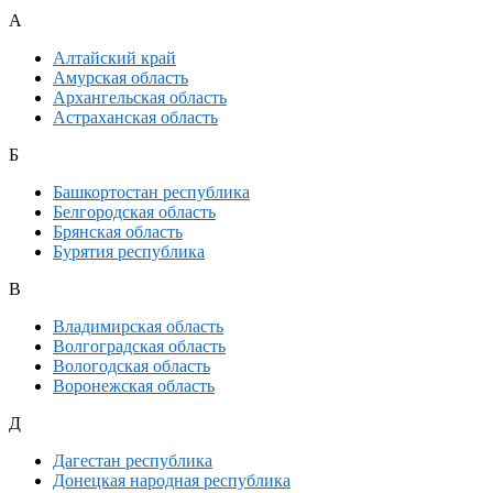
А
Алтайский край
Амурская область
Архангельская область
Астраханская область
Б
Башкортостан республика
Белгородская область
Брянская область
Бурятия республика
В
Владимирская область
Волгоградская область
Вологодская область
Воронежская область
Д
Дагестан республика
Донецкая народная республика