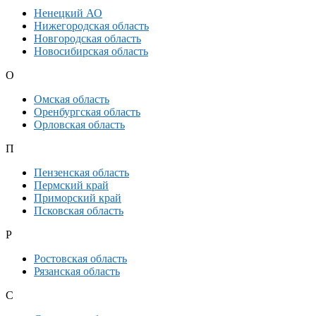
Ненецкий АО
Нижегородская область
Новгородская область
Новосибирская область
О
Омская область
Оренбургская область
Орловская область
П
Пензенская область
Пермский край
Приморский край
Псковская область
Р
Ростовская область
Рязанская область
С