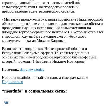
гарантированные поставки запасных частей для
сельхозпредприятий Нижегородской области и
предоставление услуг технического сервиса.
«Мы также продолжим оказывать содействие Нижегородской
области в подготовке специалистов для сельского хозяйства и
проведении научных исследований сельхозтехники на
площадке торгово-сервисного центра МТЗ, который открылся
в прошлом году на базе Лукояновского губернского
колледжа», — сказал Михаил Кадников.
Развитие взаимодействия Нижегородской области и
Республики Беларусь в сфере АПК является одной из
основных тем нижегородско-белорусского бизнес-форума,
который проходит 1 февраля в Нижнем Новгороде.
Источник:
dairynews.today
Новости
meatinfo
– читайте в нашем телеграм канале
Подписаться
“
meatinfo
” в социальных сетях: