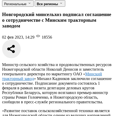
Региональные
Все регионы
Новгородский минсельхоз подписал соглашение
о сотрудничестве с Минским тракторным
заводом
02 фев 2023, 14:29
18556
Министр сельского хозяйства и продовольственных ресурсов
Нижегородской области Николай Денисов и заместитель
генерального директора по маркетингу ОАО «
Минский
тракторный завод
» Михаил Кадников заключили соглашение
о сотрудничестве. Подписание документа состоялось 1
февраля в рамках визита делегации деловых кругов
Республики Беларусь, которую возглавил премьер-министр
страны Роман Головченко, в Нижегородскую область,
сообщили в пресс-службе регионального правительства.
«Развитие поставок сельскохозяйственной техники является
для Нижегородской области одним из ведущих направлений