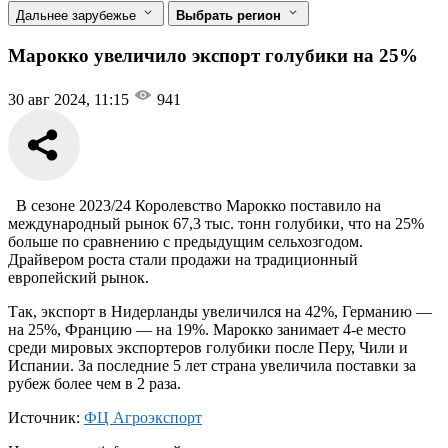
Дальнее зарубежье
Выбрать регион
Марокко увеличило экспорт голубики на 25%
30 авг 2024, 11:15
941
В сезоне 2023/24 Королевство Марокко поставило на
международный рынок 67,3 тыс. тонн голубики, что на 25%
больше по сравнению с предыдущим сельхозгодом.
Драйвером роста стали продажи на традиционный
европейский рынок.
Так, экспорт в Нидерланды увеличился на 42%, Германию —
на 25%, Францию — на 19%. Марокко занимает 4-е место
среди мировых экспортеров голубики после Перу, Чили и
Испании. За последние 5 лет страна увеличила поставки за
рубеж более чем в 2 раза.
Источник:
ФЦ Агроэкспорт