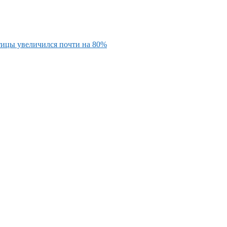
тицы увеличился почти на 80%