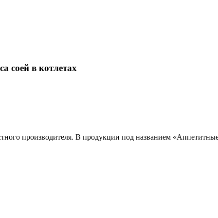
а соей в котлетах
тного производителя. В продукции под названием «Аппетитные»