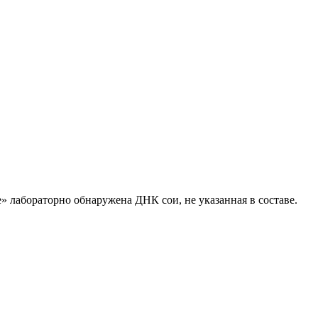
 лабораторно обнаружена ДНК сои, не указанная в составе.