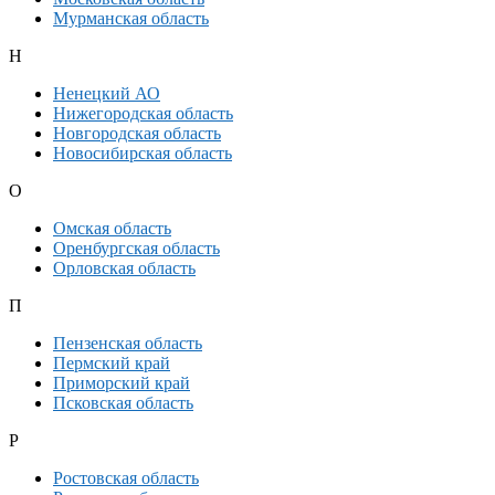
Мурманская область
Н
Ненецкий АО
Нижегородская область
Новгородская область
Новосибирская область
О
Омская область
Оренбургская область
Орловская область
П
Пензенская область
Пермский край
Приморский край
Псковская область
Р
Ростовская область