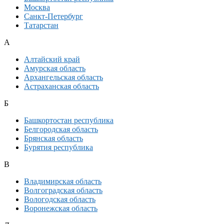
Москва
Санкт-Петербург
Татарстан
А
Алтайский край
Амурская область
Архангельская область
Астраханская область
Б
Башкортостан республика
Белгородская область
Брянская область
Бурятия республика
В
Владимирская область
Волгоградская область
Вологодская область
Воронежская область