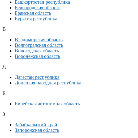
Башкортостан республика
Белгородская область
Брянская область
Бурятия республика
В
Владимирская область
Волгоградская область
Вологодская область
Воронежская область
Д
Дагестан республика
Донецкая народная республика
Е
Еврейская автономная область
З
Забайкальский край
Запорожская область