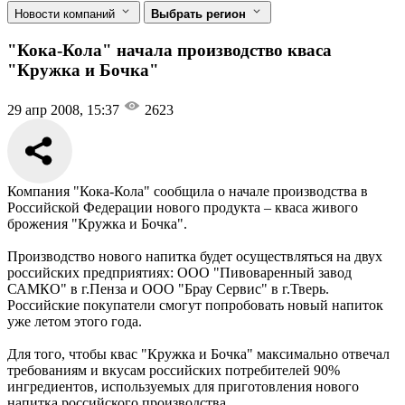
Новости компаний
Выбрать регион
"Кока-Кола" начала производство кваса
"Кружка и Бочка"
29 апр 2008, 15:37
2623
Компания "Кока-Кола" сообщила о начале производства в
Российской Федерации нового продукта – кваса живого
брожения "Кружка и Бочка".
Производство нового напитка будет осуществляться на двух
российских предприятиях: ООО "Пивоваренный завод
САМКО" в г.Пенза и ООО "Брау Сервис" в г.Тверь.
Российские покупатели смогут попробовать новый напиток
уже летом этого года.
Для того, чтобы квас "Кружка и Бочка" максимально отвечал
требованиям и вкусам российских потребителей 90%
ингредиентов, используемых для приготовления нового
напитка российского производства.