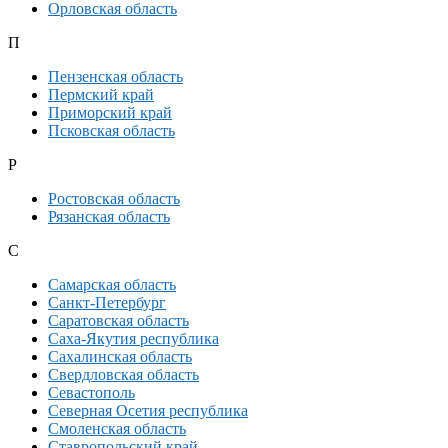
Орловская область
П
Пензенская область
Пермский край
Приморский край
Псковская область
Р
Ростовская область
Рязанская область
С
Самарская область
Санкт-Петербург
Саратовская область
Саха-Якутия республика
Сахалинская область
Свердловская область
Севастополь
Северная Осетия республика
Смоленская область
Ставропольский край