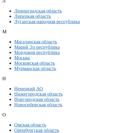
Л
Ленинградская область
Липецкая область
Луганская народная республика
М
Магаданская область
Марий Эл республика
Мордовия республика
Москва
Московская область
Мурманская область
Н
Ненецкий АО
Нижегородская область
Новгородская область
Новосибирская область
О
Омская область
Оренбургская область