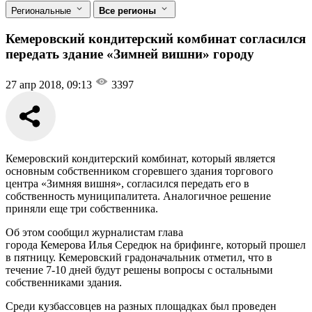
Региональные
Все регионы
Кемеровский кондитерский комбинат согласился
передать здание «Зимней вишни» городу
27 апр 2018, 09:13
3397
Кемеровский кондитерский комбинат, который является
основным собственником сгоревшего здания торгового
центра «Зимняя вишня», согласился передать его в
собственность муниципалитета. Аналогичное решение
приняли еще три собственника.
Об этом сообщил журналистам глава
города Кемерова Илья Середюк на брифинге, который прошел
в пятницу. Кемеровский градоначальник отметил, что в
течение 7-10 дней будут решены вопросы с остальными
собственниками здания.
Среди кузбассовцев на разных площадках был проведен