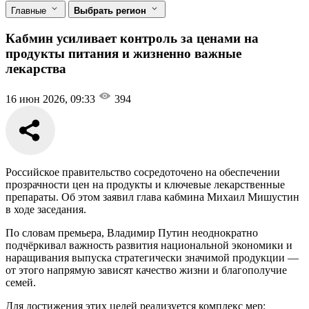
Главные
Выбрать регион
Кабмин усиливает контроль за ценами на
продукты питания и жизненно важные
лекарства
16 июн 2026, 09:33
394
Российское правительство сосредоточено на обеспечении
прозрачности цен на продукты и ключевые лекарственные
препараты. Об этом заявил глава кабмина Михаил Мишустин
в ходе заседания.
По словам премьера, Владимир Путин неоднократно
подчёркивал важность развития национальной экономики и
наращивания выпуска стратегически значимой продукции —
от этого напрямую зависят качество жизни и благополучие
семей.
Для достижения этих целей реализуется комплекс мер: