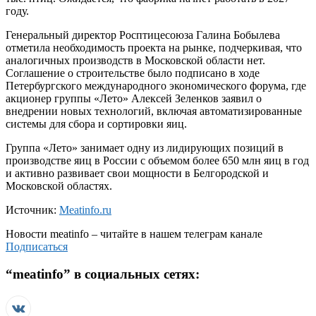
году.
Генеральный директор Росптицесоюза Галина Бобылева
отметила необходимость проекта на рынке, подчеркивая, что
аналогичных производств в Московской области нет.
Соглашение о строительстве было подписано в ходе
Петербургского международного экономического форума, где
акционер группы «Лето» Алексей Зеленков заявил о
внедрении новых технологий, включая автоматизированные
системы для сбора и сортировки яиц.
Группа «Лето» занимает одну из лидирующих позиций в
производстве яиц в России с объемом более 650 млн яиц в год
и активно развивает свои мощности в Белгородской и
Московской областях.
Источник:
Meatinfo.ru
Новости
meatinfo
– читайте в нашем телеграм канале
Подписаться
“
meatinfo
” в социальных сетях: