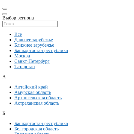
Выбор региона
Поиск региона
Все
Дальнее зарубежье
Ближнее зарубежье
Башкортостан республика
Москва
Санкт-Петербург
Татарстан
А
Алтайский край
Амурская область
Архангельская область
Астраханская область
Б
Башкортостан республика
Белгородская область