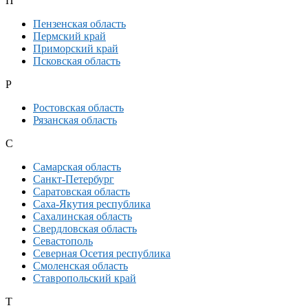
П
Пензенская область
Пермский край
Приморский край
Псковская область
Р
Ростовская область
Рязанская область
С
Самарская область
Санкт-Петербург
Саратовская область
Саха-Якутия республика
Сахалинская область
Свердловская область
Севастополь
Северная Осетия республика
Смоленская область
Ставропольский край
Т