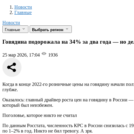
Новости
Разделы
Новости
Главные
Новости
Главные
Выбрать регион
Говядина подорожала на 34% за два года — но де
25 мар 2026, 17:04
1936
Когда в конце 2022-го розничные цены на говядину начали пол
глубже.
Оказалось: главный драйвер роста цен на говядину в России —
который был неизбежен.
Поголовье, которое никто не считал
По данным Росстата, численность КРС в России снизилась с 19,
по 1–2% в год. Никто не бил тревогу. А зря.