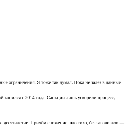
ные ограничения. Я тоже так думал. Пока не залез в данные
ый копился с 2014 года. Санкции лишь ускорили процесс,
 за десятилетие. Причём снижение шло тихо, без заголовков —