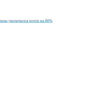
тицы увеличился почти на 80%