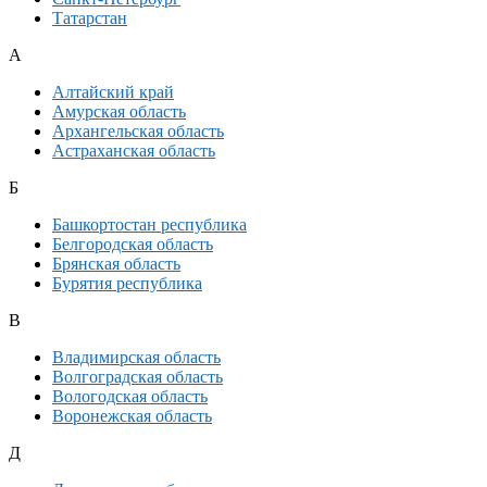
Татарстан
А
Алтайский край
Амурская область
Архангельская область
Астраханская область
Б
Башкортостан республика
Белгородская область
Брянская область
Бурятия республика
В
Владимирская область
Волгоградская область
Вологодская область
Воронежская область
Д