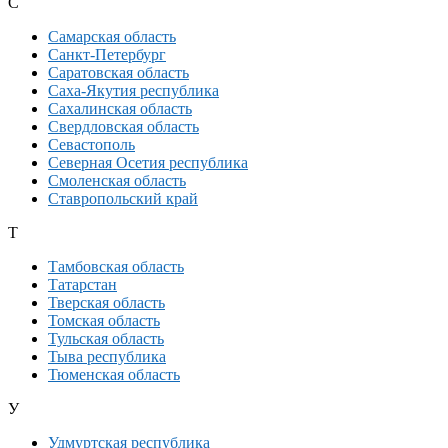
С
Самарская область
Санкт-Петербург
Саратовская область
Саха-Якутия республика
Сахалинская область
Свердловская область
Севастополь
Северная Осетия республика
Смоленская область
Ставропольский край
Т
Тамбовская область
Татарстан
Тверская область
Томская область
Тульская область
Тыва республика
Тюменская область
У
Удмуртская республика