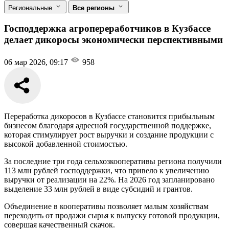
Региональные
Все регионы
Господдержка агропереработчиков в Кузбассе
делает дикоросы экономически перспективными
06 мар 2026, 09:17
958
Переработка дикоросов в Кузбассе становится прибыльным
бизнесом благодаря адресной государственной поддержке,
которая стимулирует рост выручки и создание продукции с
высокой добавленной стоимостью.
За последние три года сельхозкооперативы региона получили
113 млн рублей господдержки, что привело к увеличению
выручки от реализации на 22%. На 2026 год запланировано
выделение 33 млн рублей в виде субсидий и грантов.
Объединение в кооперативы позволяет малым хозяйствам
переходить от продажи сырья к выпуску готовой продукции,
совершая качественный скачок.