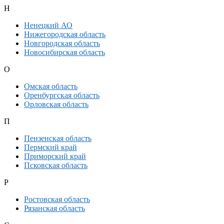
Н
Ненецкий АО
Нижегородская область
Новгородская область
Новосибирская область
О
Омская область
Оренбургская область
Орловская область
П
Пензенская область
Пермский край
Приморский край
Псковская область
Р
Ростовская область
Рязанская область