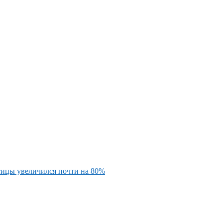
тицы увеличился почти на 80%