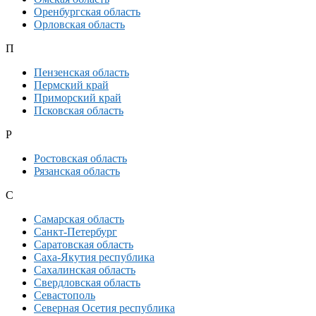
Оренбургская область
Орловская область
П
Пензенская область
Пермский край
Приморский край
Псковская область
Р
Ростовская область
Рязанская область
С
Самарская область
Санкт-Петербург
Саратовская область
Саха-Якутия республика
Сахалинская область
Свердловская область
Севастополь
Северная Осетия республика