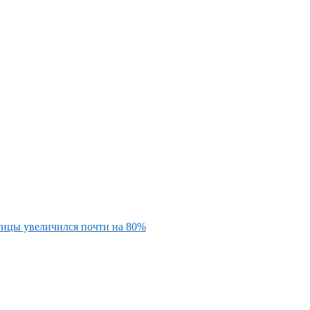
тицы увеличился почти на 80%