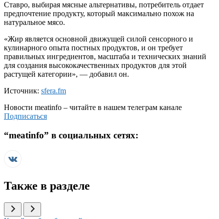
Ставро, выбирая мясные альтернативы, потребитель отдает
предпочтение продукту, который максимально похож на
натуральное мясо.
«Жир является основной движущей силой сенсорного и
кулинарного опыта постных продуктов, и он требует
правильных ингредиентов, масштаба и технических знаний
для создания высококачественных продуктов для этой
растущей категории», — добавил он.
Источник:
sfera.fm
Новости
meatinfo
– читайте в нашем телеграм канале
Подписаться
“
meatinfo
” в социальных сетях:
Также в разделе