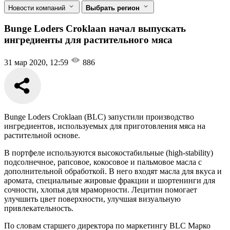
Новости компаний
Выбрать регион
Bunge Loders Croklaan начал выпускать
ингредиенты для растительного мяса
31 мар 2020, 12:59
886
Bunge Loders Croklaan (BLC) запустили производство
ингредиентов, используемых для приготовления мяса на
растительной основе.
В портфеле используются высокостабильные (high-stability)
подсолнечное, рапсовое, кокосовое и пальмовое масла с
дополнительной обработкой. В него входят масла для вкуса и
аромата, специальные жировые фракции и шортенинги для
сочности, хлопья для мраморности. Лецитин помогает
улучшить цвет поверхности, улучшая визуальную
привлекательность.
По словам старшего директора по маркетингу BLC Марко