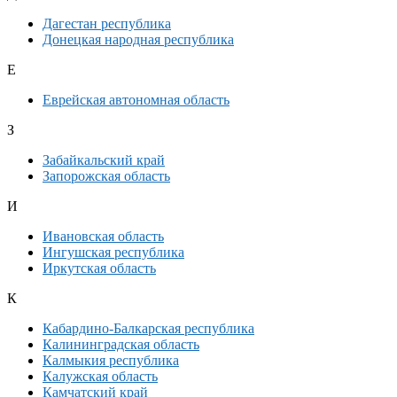
Дагестан республика
Донецкая народная республика
Е
Еврейская автономная область
З
Забайкальский край
Запорожская область
И
Ивановская область
Ингушская республика
Иркутская область
К
Кабардино-Балкарская республика
Калининградская область
Калмыкия республика
Калужская область
Камчатский край