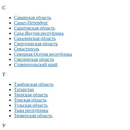
С
Самарская область
Санкт-Петербург
Саратовская область
Саха-Якутия республика
Сахалинская область
Свердловская область
Севастополь
Северная Осетия республика
Смоленская область
Ставропольский край
Т
Тамбовская область
Татарстан
Тверская область
Томская область
Тульская область
Тыва республика
Тюменская область
У