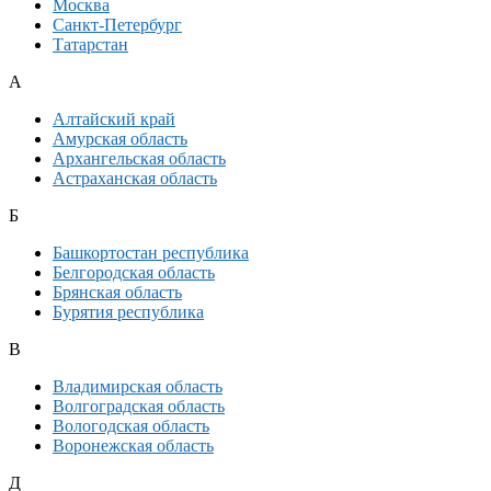
Москва
Санкт-Петербург
Татарстан
А
Алтайский край
Амурская область
Архангельская область
Астраханская область
Б
Башкортостан республика
Белгородская область
Брянская область
Бурятия республика
В
Владимирская область
Волгоградская область
Вологодская область
Воронежская область
Д