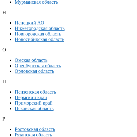
Мурманская область
Н
Ненецкий АО
Нижегородская область
Новгородская область
Новосибирская область
О
Омская область
Оренбургская область
Орловская область
П
Пензенская область
Пермский край
Приморский край
Псковская область
Р
Ростовская область
Рязанская область