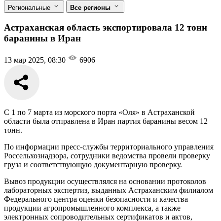
Региональные
Все регионы
Астраханская область экспортировала 12 тонн
баранины в Иран
13 мар 2025, 08:30
6906
С 1 по 7 марта из морского порта «Оля» в Астраханской
области была отправлена в Иран партия баранины весом 12
тонн.
По информации пресс-службы территориального управления
Россельхознадзора, сотрудники ведомства провели проверку
груза и соответствующую документарную проверку.
Вывоз продукции осуществлялся на основании протоколов
лабораторных экспертиз, выданных Астраханским филиалом
Федерального центра оценки безопасности и качества
продукции агропромышленного комплекса, а также
электронных сопроводительных сертификатов и актов,