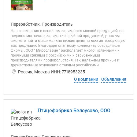
Переработчик, Производитель
Наша компания в основном занимается мясной продукцией, но
недавно мы начали заниматься рыбной продукцией, у нас вы
сможете найти максимально низкие цены на всю интересующую
вас продукцию Благодаря опытному коллективу сотрудников
фирмы , ООО " Мирославие " располагает многочисленными и
прочными связями с российскими и зарубежными
производителями продовольствия. Так, налажены прочные и
дружественные отношения с такими российскими...
Россия, Москва ИНН: 7718953235
О компании
Объявления
Птицефабрика Белоусово, ООО