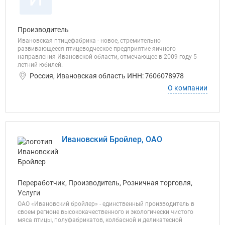
Производитель
Ивановская птицефабрика - новое, стремительно
развивающееся птицеводческое предприятие яичного
направления Ивановской области, отмечающее в 2009 году 5-
летний юбилей.
Россия, Ивановская область ИНН: 7606078978
О компании
Ивановский Бройлер, ОАО
Переработчик, Производитель, Розничная торговля,
Услуги
ОАО «Ивановский бройлер» - единственный производитель в
своем регионе высококачественного и экологически чистого
мяса птицы, полуфабрикатов, колбасной и деликатесной