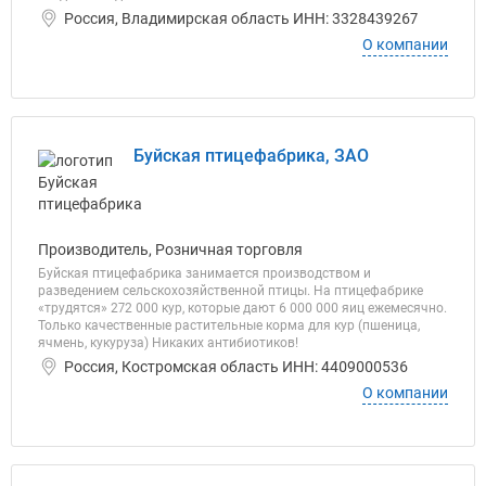
Россия, Владимирская область ИНН: 3328439267
О компании
Буйская птицефабрика, ЗАО
Производитель, Розничная торговля
Буйская птицефабрика занимается производством и
разведением сельскохозяйственной птицы. На птицефабрике
«трудятся» 272 000 кур, которые дают 6 000 000 яиц ежемесячно.
Только качественные растительные корма для кур (пшеница,
ячмень, кукуруза) Никаких антибиотиков!
Россия, Костромская область ИНН: 4409000536
О компании