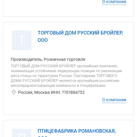
О компании
ТОРГОВЫЙ ДОМ РУССКИЙ БРОЙЛЕР,
Т
ООО
Производитель, Розничная торговля
ТОРГОВЫЙ ДОМ РУССКИЙ БРОЙЛЕР крупнейшая компания,
занимающая устойчивые лидирующие позиции по реализации
мяса птицы на территории России. Партнерами ТОРГОВОГО
ДОМА РУССКИЙ БРОЙЛЕР являются крупнейшие российские
мясоперерабатывающие комбинаты и птицефабрики.
Россия, Москва ИНН: 7701884752
О компании
ПТИЦЕФАБРИКА РОМАНОВСКАЯ,