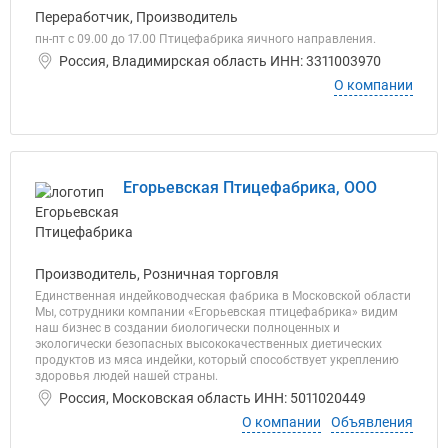
Переработчик, Производитель
пн-пт с 09.00 до 17.00 Птицефабрика яичного направления.
Россия, Владимирская область ИНН: 3311003970
О компании
Егорьевская Птицефабрика, ООО
Производитель, Розничная торговля
Единственная индейководческая фабрика в Московской области
Мы, сотрудники компании «Егорьевская птицефабрика» видим
наш бизнес в создании биологически полноценных и
экологически безопасных высококачественных диетических
продуктов из мяса индейки, который способствует укреплению
здоровья людей нашей страны.
Россия, Московская область ИНН: 5011020449
О компании
Объявления