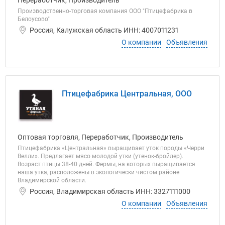
Переработчик, Производитель
Производственно-торговая компания ООО "Птицефабрика в
Белоусово"
Россия, Калужская область ИНН: 4007011231
О компании
Объявления
Птицефабрика Центральная, ООО
Оптовая торговля, Переработчик, Производитель
Птицефабрика «Центральная» выращивает уток породы «Черри
Велли». Предлагает мясо молодой утки (утенок-бройлер).
Возраст птицы 38-40 дней. Фермы, на которых выращивается
наша утка, расположены в экологически чистом районе
Владимирской области.
Россия, Владимирская область ИНН: 3327111000
О компании
Объявления