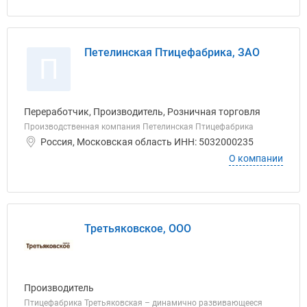
Петелинская Птицефабрика, ЗАО
П
Переработчик, Производитель, Розничная торговля
Производственная компания Петелинская Птицефабрика
Россия, Московская область ИНН: 5032000235
О компании
Третьяковское, ООО
Производитель
Птицефабрика Третьяковская – динамично развивающееся