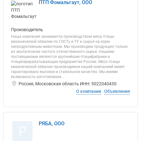
ПТП Фомальгаут, ООО
Производитель
Наша компания занимается производством мяса птицы
механической обвалки по ГОСТу и ТУ и сырья на корм
непродуктивным животным. Мы производим продукцию только
из экологически чистого отечественного сырья. Нашими
поставщиками являются крупнейшие птицефабрики и
птицеперерабатывающие предприятия России. Мясо птицы
механической обвалки производимое нашей компанией имеет
гарантировано высокое и стабильное качество. Мы имеем
возможность изготовления...
Россия, Московская область ИНН: 5022040430
О компании
Объявления
РЯБА, ООО
Р