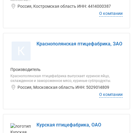
Россия, Костромская область ИНН: 4414000387
О компании
Краснополянская птицефабрика, ЗАО
К
Производитель
Краснополянская птицефабрика выпускает куриное яйцо,
охлажденное и замороженное мясо, куриные субпродукты.
Россия, Московская область ИНН: 5029014809
О компании
Курская птицефабрика, ОАО