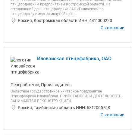
птицеводческим предприятием Костромской области. На
сегодняшний день птицефабрика ЗАО «Галичское» по
птицеводству имеет замкнутый цикл...
Россия, Костромская область ИНН: 4411000220
О компании
Иловайская птицефабрика, ОАО
Переработчик, Производитель
Областное Государственное Унитарное предприятие
Птицефабрика Иловайская. ПРИОСТАНОВИЛИ ДЕЯТЕЛЬНОСТЬ.
ЗАНИМАЮТСЯ РЕКОНСТРУКЦИЕЙ.
Россия, Тамбовская область ИНН: 6812005758
О компании