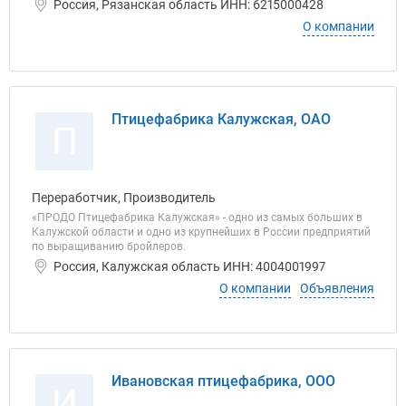
Россия, Рязанская область ИНН: 6215000428
О компании
Птицефабрика Калужская, ОАО
П
Переработчик, Производитель
«ПРОДО Птицефабрика Калужская» - одно из самых больших в
Калужской области и одно из крупнейших в России предприятий
по выращиванию бройлеров.
Россия, Калужская область ИНН: 4004001997
О компании
Объявления
Ивановская птицефабрика, ООО
И