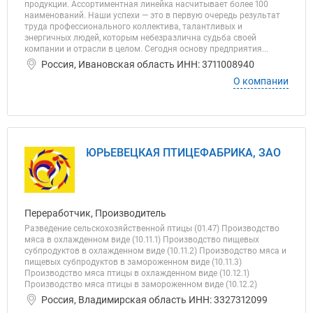
продукции. Ассортиментная линейка насчитывает более 100
наименований. Наши успехи — это в первую очередь результат
труда профессионального коллектива, талантливых и
энергичных людей, которым небезразлична судьба своей
компании и отрасли в целом. Сегодня основу предприятия...
Россия, Ивановская область ИНН: 3711008940
О компании
ЮРЬЕВЕЦКАЯ ПТИЦЕФАБРИКА, ЗАО
Переработчик, Производитель
Разведение сельскохозяйственной птицы (01.47) Производство
мяса в охлажденном виде (10.11.1) Производство пищевых
субпродуктов в охлажденном виде (10.11.2) Производство мяса и
пищевых субпродуктов в замороженном виде (10.11.3)
Производство мяса птицы в охлажденном виде (10.12.1)
Производство мяса птицы в замороженном виде (10.12.2)
Россия, Владимирская область ИНН: 3327312099