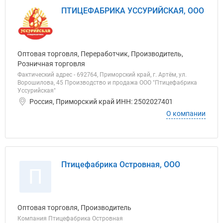
ПТИЦЕФАБРИКА УССУРИЙСКАЯ, ООО
Оптовая торговля, Переработчик, Производитель,
Розничная торговля
Фактический адрес - 692764, Приморский край, г. Артём, ул.
Ворошилова, 45 Производство и продажа ООО "Птицефабрика
Уссурийская"
Россия, Приморский край ИНН: 2502027401
О компании
Птицефабрика Островная, ООО
П
Оптовая торговля, Производитель
Компания Птицефабрика Островная