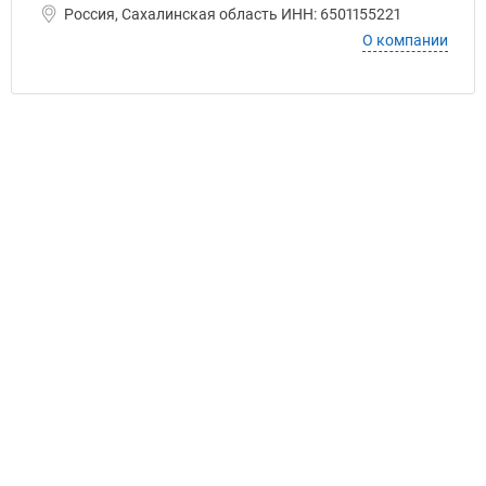
Россия, Сахалинская область ИНН: 6501155221
О компании