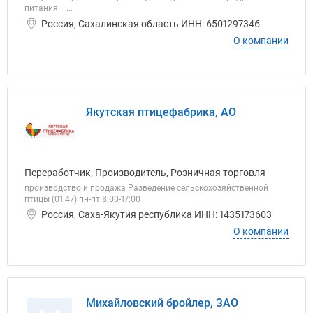
питания —...
Россия, Сахалинская область ИНН: 6501297346
О компании
Якутская птицефабрика, АО
Переработчик, Производитель, Розничная торговля
производство и продажа Разведение сельскохозяйственной
птицы (01.47) пн-пт 8:00-17:00
Россия, Саха-Якутия республика ИНН: 1435173603
О компании
Михайловский бройлер, ЗАО