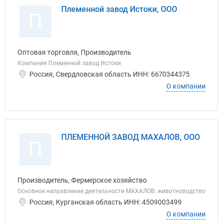
Племенной завод Истоки, ООО
П
Оптовая торговля, Производитель
Компания Племенной завод Истоки
Россия, Свердловская область ИНН: 6670344375
О компании
ПЛЕМЕННОЙ ЗАВОД МАХАЛОВ, ООО
П
Производитель, Фермерское хозяйство
Основное направление деятельности МАХАЛОВ: животноводство
Россия, Курганская область ИНН: 4509003499
О компании