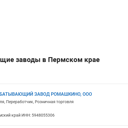
щие заводы в Пермском крае
БАТЫВАЮЩИЙ ЗАВОД РОМАШКИНО, ООО
ля, Переработчик, Розничная торговля
мский край ИНН: 5948055306