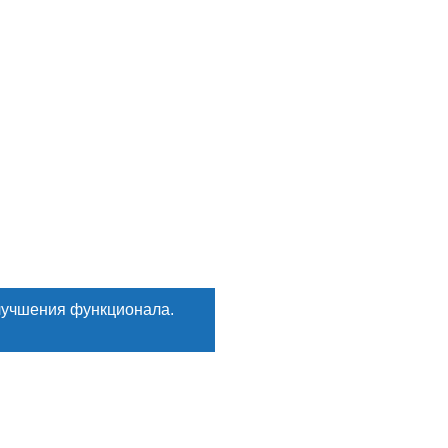
лучшения функционала.
Искать