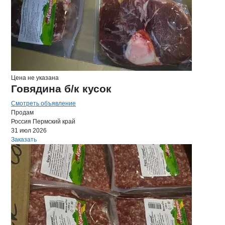
Цена не указана
Говядина б/к кусок
Смотреть объявление
Продам
Россия
Пермский край
31 июл 2026
Заказать