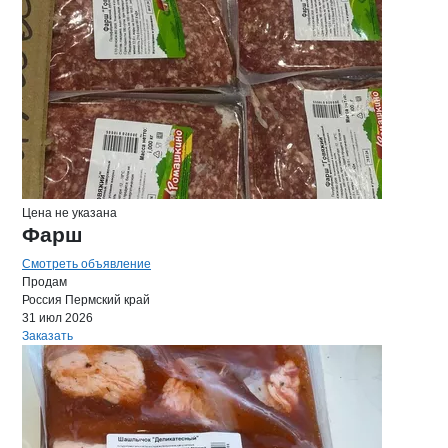
Цена не указана
Фарш
Смотреть объявление
Продам
Россия
Пермский край
31 июл 2026
Заказать