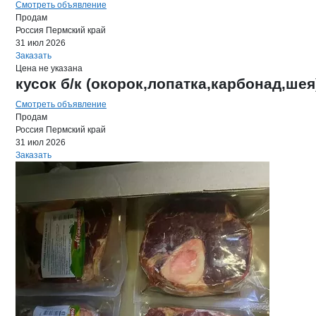
Смотреть объявление
Продам
Россия
Пермский край
31 июл 2026
Заказать
Цена не указана
кусок б/к (окорок,лопатка,карбонад,шея
Смотреть объявление
Продам
Россия
Пермский край
31 июл 2026
Заказать