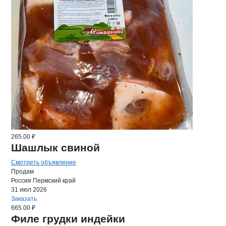
265.00 ₽
Шашлык свиной
Смотреть объявление
Продам
Россия
Пермский край
31 июл 2026
Заказать
665.00 ₽
Филе грудки индейки