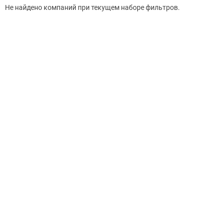
Не найдено компаний при текущем наборе фильтров.