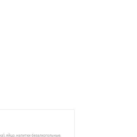
а), яйцо, напитки безалкогольные.