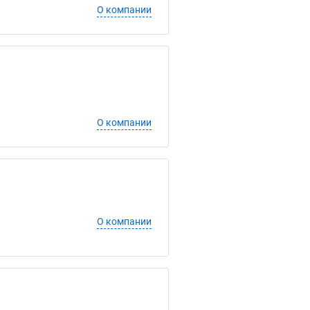
О компании
О компании
О компании