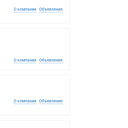
О компании
Объявления
О компании
Объявления
О компании
Объявления