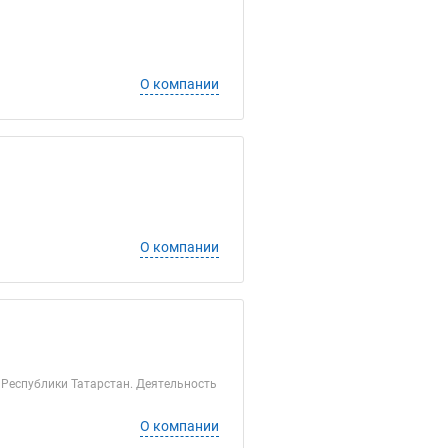
О компании
О компании
 Республики Татарстан. Деятельность
О компании