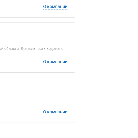
О компании
й области. Деятельность ведется с
О компании
О компании