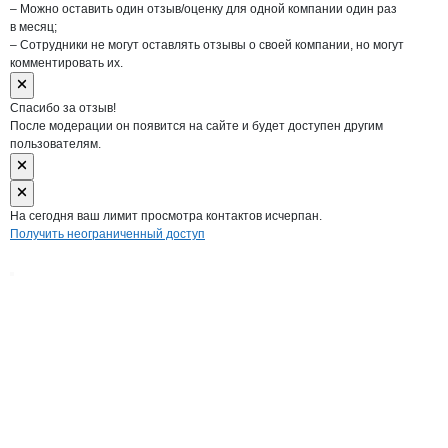
– Можно оставить один отзыв/оценку для одной компании один раз
в месяц;
– Сотрудники не могут оставлять отзывы о своей компании, но могут
комментировать их.
Спасибо за отзыв!
После модерации он появится на сайте и будет доступен другим
пользователям.
На сегодня ваш лимит просмотра контактов исчерпан.
Получить неограниченный доступ