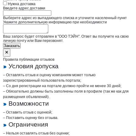
Нужна доставка
Введите адрес доставки
Выберите адрес из выпадающего списка и уточните населенный пункт
Укажите дополнительную информацию при необходимости
Ваш запрос будет отправлен в "ООО ТЭЙН". Ответ вы получите на свою
личную почту или Вам перезвонят.
Заказать
Правила публикации отзывов
Условия допуска
– Оставлять отзыв и оценку компаниям может только
зарегистрированный пользователь портала;
– Со дня регистрации на портале должно пройти не менее 30 дней;
– Обязательно должны быть заполнены поля в профиле (так же как для
размещения объявлений).
Возможности
– Оставить отзыв с оценкой;
– Поставить оценку без отзыва.
Ограничения
– Нельзя оставлять отзыв без оценки;