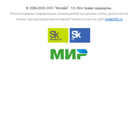
© 2006‑2026 ООО “Инлайн”. 12+ Все права защищены.
Использование информации, размещенной на данном сайте, допускается
только при размещении активной гиперссылки на сайт
meatinfo.ru