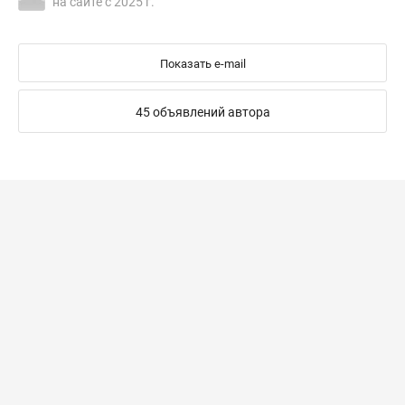
на сайте с 2025 г.
Показать e-mail
45 объявлений автора